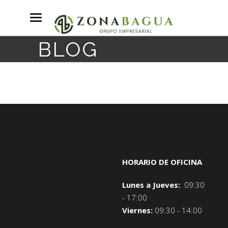
BLOG
HORARIO DE OFICINA
Lunes a Jueves:
09:30
- 17:00
Viernes:
09:30 - 14:00