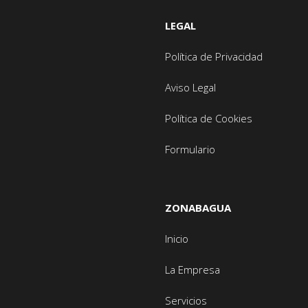
LEGAL
Política de Privacidad
Aviso Legal
Política de Cookies
Formulario
ZONABAGUA
Inicio
La Empresa
Servicios