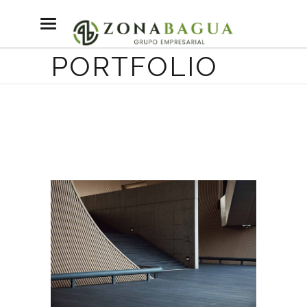
PORTFOLIO