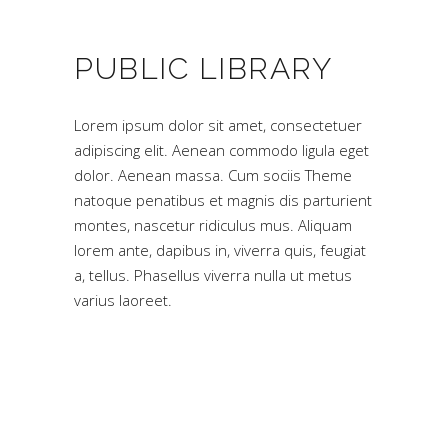
PUBLIC LIBRARY
Lorem ipsum dolor sit amet, consectetuer
adipiscing elit. Aenean commodo ligula eget
dolor. Aenean massa. Cum sociis Theme
natoque penatibus et magnis dis parturient
montes, nascetur ridiculus mus. Aliquam
lorem ante, dapibus in, viverra quis, feugiat
a, tellus. Phasellus viverra nulla ut metus
varius laoreet.