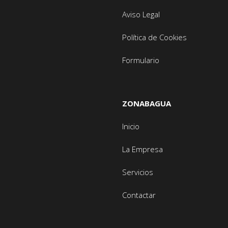
Aviso Legal
Política de Cookies
Formulario
ZONABAGUA
Inicio
La Empresa
Servicios
Contactar