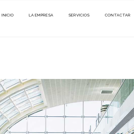
INICIO
LA EMPRESA
SERVICIOS
CONTACTAR