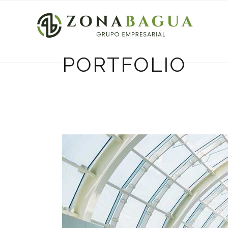
PORTFOLIO