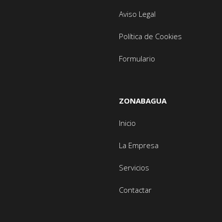
Aviso Legal
Política de Cookies
Formulario
ZONABAGUA
Inicio
La Empresa
Servicios
Contactar