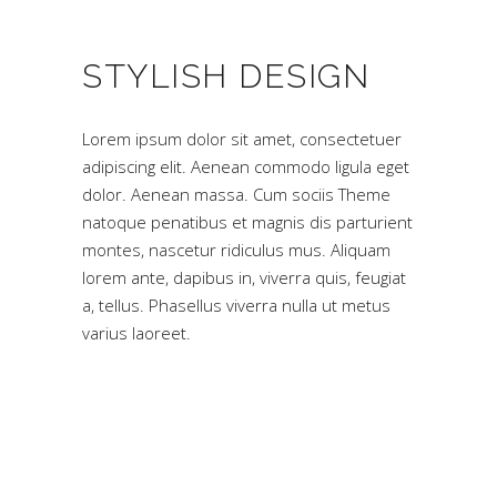
STYLISH DESIGN
Lorem ipsum dolor sit amet, consectetuer
adipiscing elit. Aenean commodo ligula eget
dolor. Aenean massa. Cum sociis Theme
natoque penatibus et magnis dis parturient
montes, nascetur ridiculus mus. Aliquam
lorem ante, dapibus in, viverra quis, feugiat
a, tellus. Phasellus viverra nulla ut metus
varius laoreet.