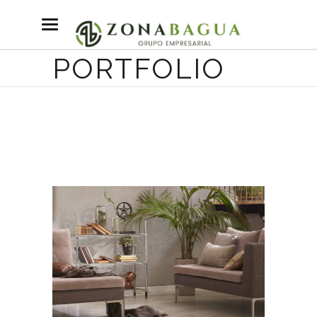
PORTFOLIO