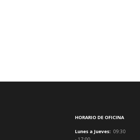
HORARIO DE OFICINA
Lunes a Jueves:
09:30
- 17:00