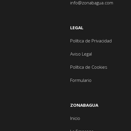
info@zonabagua.com
LEGAL
Política de Privacidad
Aviso Legal
Política de Cookies
Formulario
ZONABAGUA
Inicio