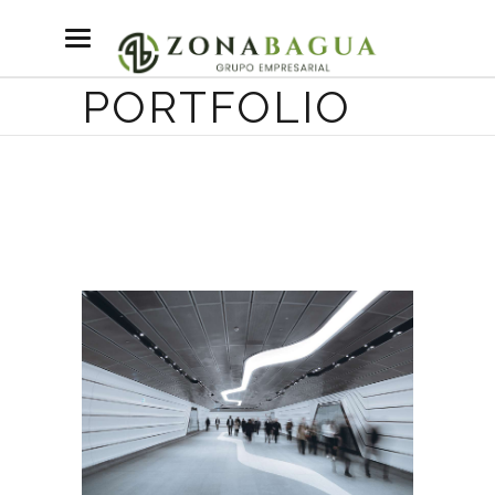
PORTFOLIO