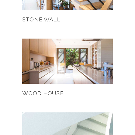
STONE WALL
WOOD HOUSE