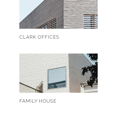
CLARK OFFICES
FAMILY HOUSE