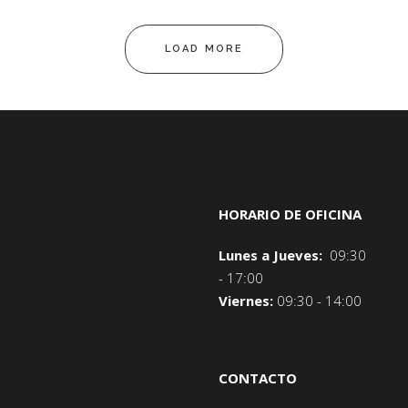
LOAD MORE
HORARIO DE OFICINA
Lunes a Jueves:
09:30
- 17:00
Viernes:
09:30 - 14:00
CONTACTO