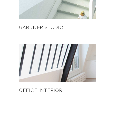
GARDNER STUDIO
OFFICE INTERIOR