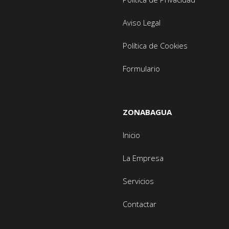
Aviso Legal
Política de Cookies
Formulario
ZONABAGUA
Inicio
La Empresa
Servicios
Contactar