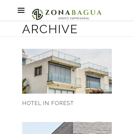
ARCHIVE
HOTEL IN FOREST