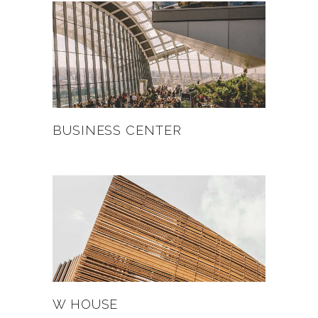
BUSINESS CENTER
W HOUSE