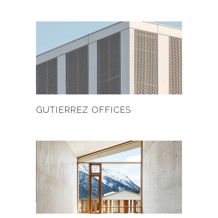
GUTIERREZ OFFICES