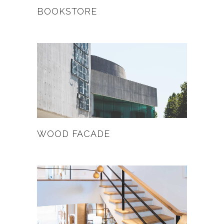
BOOKSTORE
WOOD FACADE