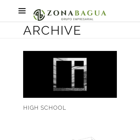
ARCHIVE
HIGH SCHOOL