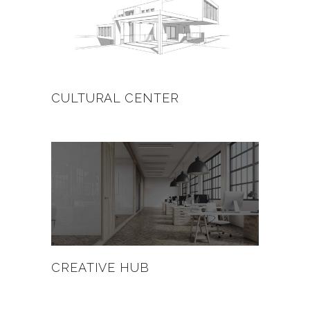
CULTURAL CENTER
CREATIVE HUB