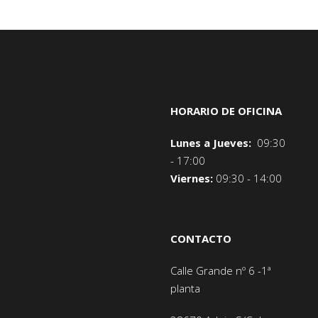
HORARIO DE OFICINA
Lunes a Jueves:
09:30
- 17:00
Viernes:
09:30 - 14:00
CONTACTO
Calle Grande nº 6 -1ª
planta