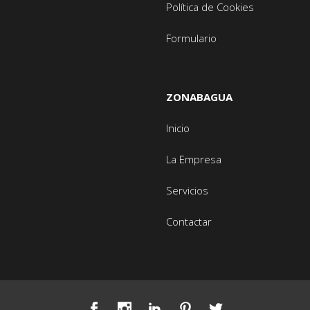
Política de Cookies
Formulario
ZONABAGUA
Inicio
La Empresa
Servicios
Contactar