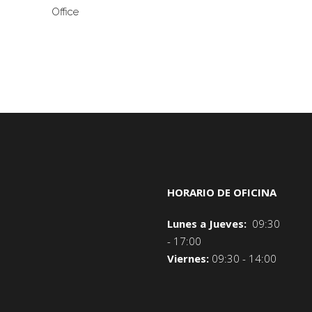
Office
HORARIO DE OFICINA
Lunes a Jueves:
09:30
- 17:00
Viernes:
09:30 - 14:00