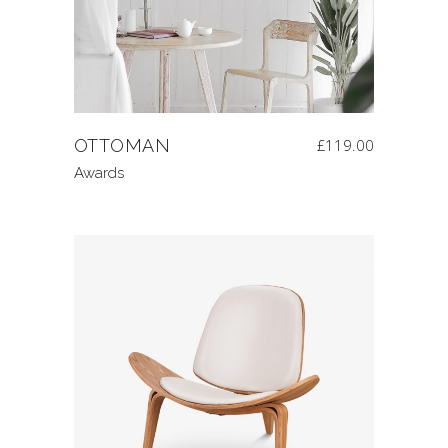
OTTOMAN
£
119.00
Awards