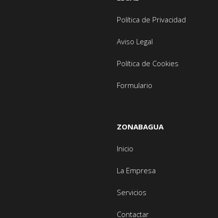
Política de Privacidad
Aviso Legal
Política de Cookies
Formulario
ZONABAGUA
Inicio
La Empresa
Servicios
Contactar