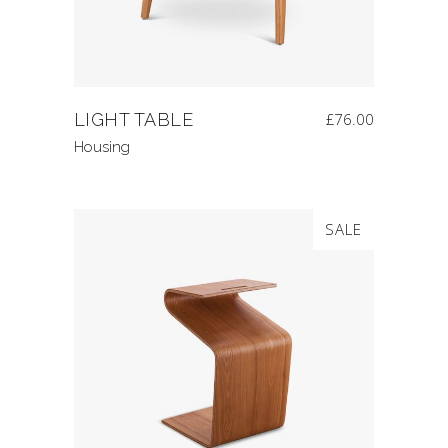
LIGHT TABLE
£
76.00
Housing
SALE