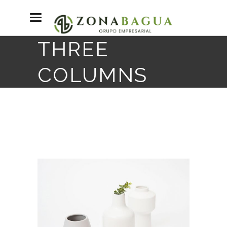
THREE
COLUMNS