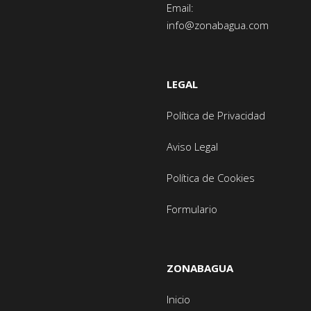
Email:
info@zonabagua.com
LEGAL
Política de Privacidad
Aviso Legal
Política de Cookies
Formulario
ZONABAGUA
Inicio