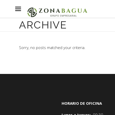
ARCHIVE
Sorry, no posts matched your criteria.
HORARIO DE OFICINA
Lunes a Jueves:
09:30